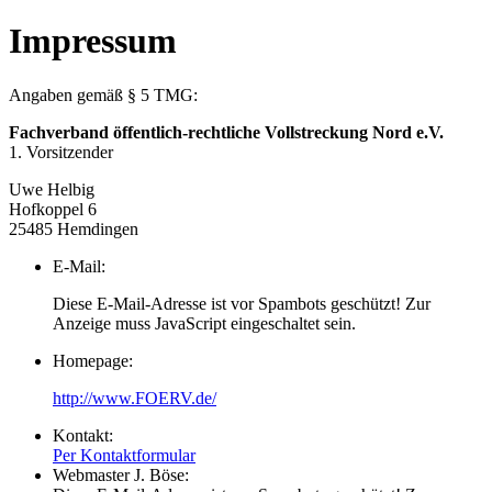
Impressum
Angaben gemäß § 5 TMG:
Fachverband öffentlich-rechtliche Vollstreckung Nord e.V.
1. Vorsitzender
Uwe Helbig
Hofkoppel 6
25485 Hemdingen
E-Mail:
Diese E-Mail-Adresse ist vor Spambots geschützt! Zur
Anzeige muss JavaScript eingeschaltet sein.
Homepage:
http://www.FOERV.de/
Kontakt:
Per Kontaktformular
Webmaster J. Böse: