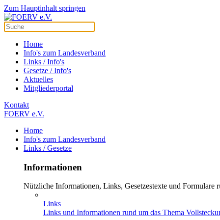
Zum Hauptinhalt springen
Home
Info's zum Landesverband
Links / Info's
Gesetze / Info's
Aktuelles
Mitgliederportal
Kontakt
FOERV e.V.
Home
Info's zum Landesverband
Links / Gesetze
Informationen
Nützliche Informationen, Links, Gesetzestexte und Formulare
Links
Links und Informationen rund um das Thema Vollstecku