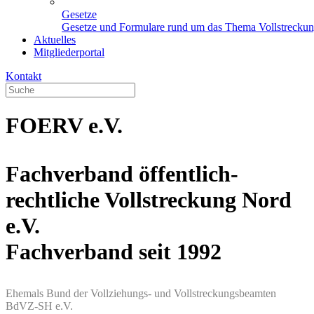
Gesetze
Gesetze und Formulare rund um das Thema Vollstrecku
Aktuelles
Mitgliederportal
Kontakt
FOERV e.V.
Fachverband öffentlich-
rechtliche Vollstreckung Nord
e.V.
Fachverband seit 1992
Ehemals Bund der Vollziehungs- und Vollstreckungsbeamten
BdVZ-SH e.V.